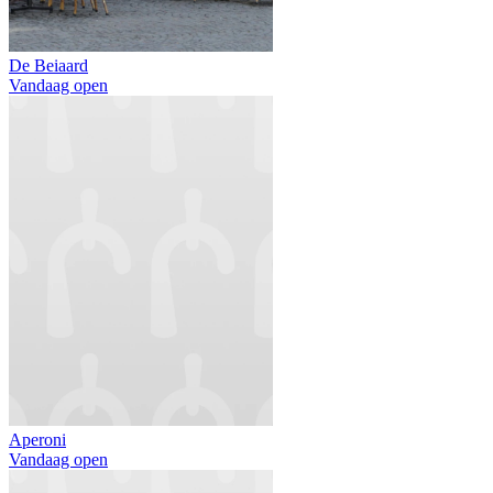
De Beiaard
Vandaag open
Aperoni
Vandaag open