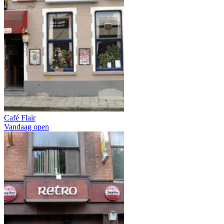
Café Flair
Vandaag open