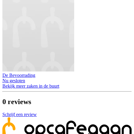
De Bevoorrading
Nu gesloten
Bekijk meer zaken in de buurt
0
reviews
Schrijf een review