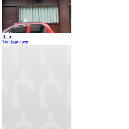
Retro
Vandaag open