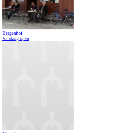
Bergenhof
Vandaag open