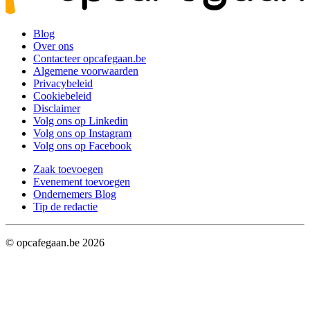
Blog
Over ons
Contacteer opcafegaan.be
Algemene voorwaarden
Privacybeleid
Cookiebeleid
Disclaimer
Volg ons op Linkedin
Volg ons op Instagram
Volg ons op Facebook
Zaak toevoegen
Evenement toevoegen
Ondernemers Blog
Tip de redactie
© opcafegaan.be
2026