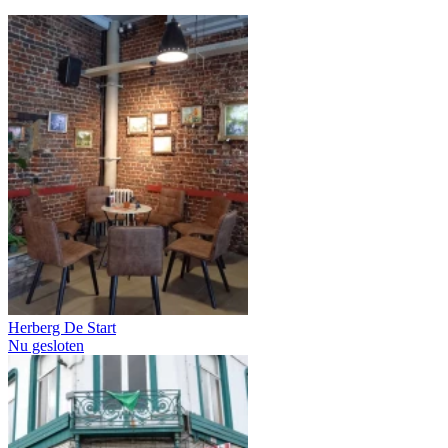
Herberg De Start
Nu gesloten