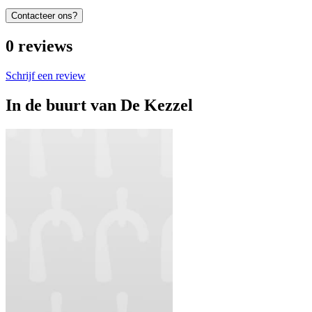
Contacteer ons?
0
reviews
Schrijf een review
In de buurt van
De Kezzel