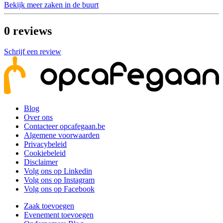
Bekijk meer zaken in de buurt
0
reviews
Schrijf een review
Blog
Over ons
Contacteer opcafegaan.be
Algemene voorwaarden
Privacybeleid
Cookiebeleid
Disclaimer
Volg ons op Linkedin
Volg ons op Instagram
Volg ons op Facebook
Zaak toevoegen
Evenement toevoegen