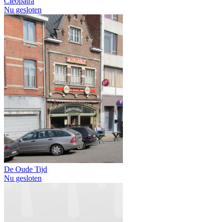
Cleopatra
Nu gesloten
De Oude Tijd
Nu gesloten