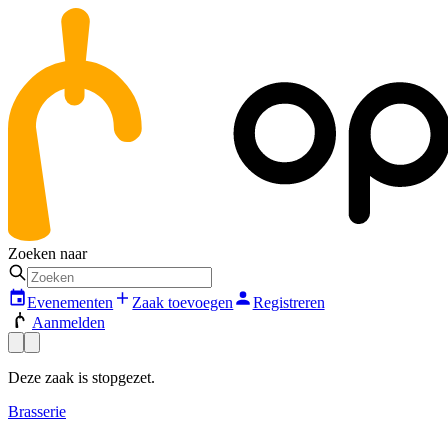
Zoeken naar
Evenementen
Zaak toevoegen
Registreren
Aanmelden
Deze zaak is stopgezet.
Brasserie