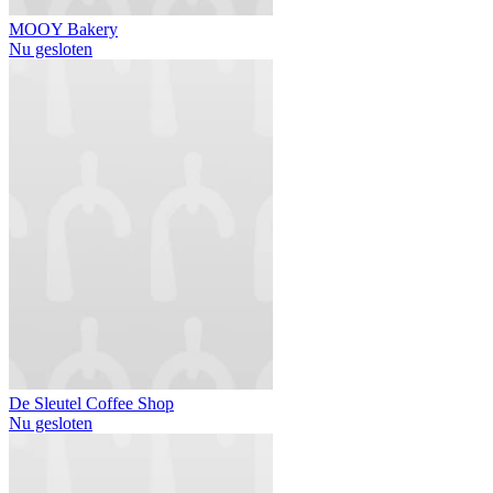
MOOY Bakery
Nu gesloten
De Sleutel Coffee Shop
Nu gesloten