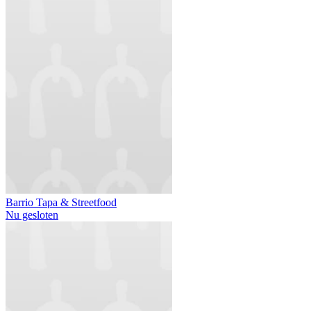
Barrio Tapa & Streetfood
Nu gesloten