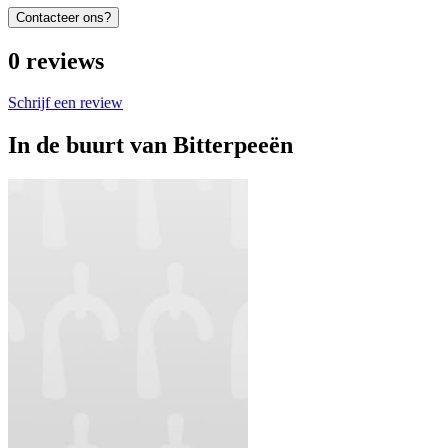
Contacteer ons?
0
reviews
Schrijf een review
In de buurt van
Bitterpeeën