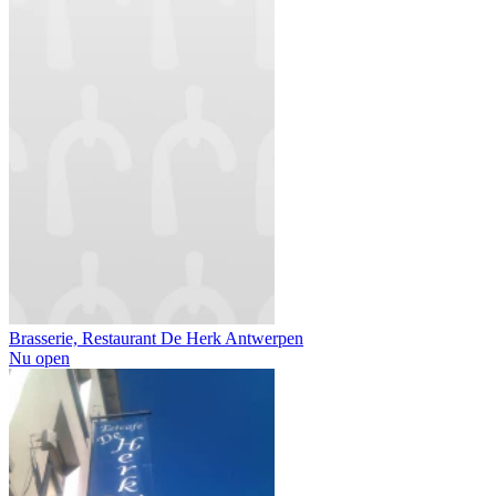
Brasserie, Restaurant De Herk Antwerpen
Nu open