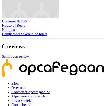
Brasserie HOBS
House of Beers
Nu open
Bekijk meer zaken in de buurt
0
reviews
Schrijf een review
Blog
Over ons
Contacteer opcafegaan.be
Algemene voorwaarden
Privacybeleid
Cookiebeleid