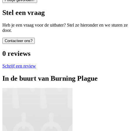
Stel een vraag
Heb je een vraag voor de uitbater? Stel ze hieronder en we sturen ze
door.
Contacteer ons?
0
reviews
Schrijf een review
In de buurt van
Burning Plague