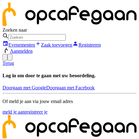
Zoeken naar
Evenementen
Zaak toevoegen
Registreren
Aanmelden
Terug
Log in om door te gaan met uw beoordeling.
Doorgaan met Google
Doorgaan met Facebook
Of meld je aan via jouw email adres
meld je aan
registreer je