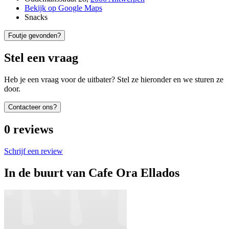
Bekijk op Google Maps
Snacks
Foutje gevonden?
Stel een vraag
Heb je een vraag voor de uitbater? Stel ze hieronder en we sturen ze
door.
Contacteer ons?
0
reviews
Schrijf een review
In de buurt van
Cafe Ora Ellados