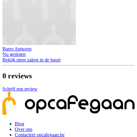
Barro Antwerp
Nu gesloten
Bekijk meer zaken in de buurt
0
reviews
Schrijf een review
Blog
Over ons
Contacteer opcafegaan.be