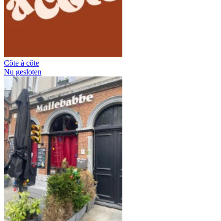
Côte à côte
Nu gesloten