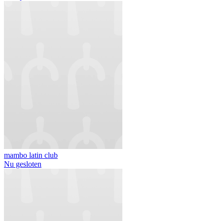
mambo latin club
Nu gesloten