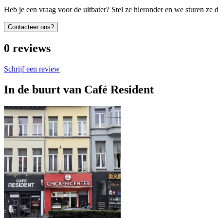
Heb je een vraag voor de uitbater? Stel ze hieronder en we sturen ze d
Contacteer ons?
0
reviews
Schrijf een review
In de buurt van
Café Resident