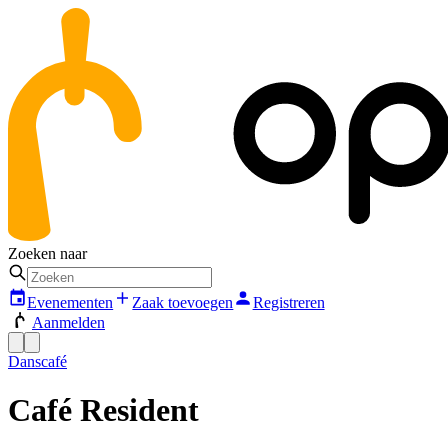
Zoeken naar
Evenementen
Zaak toevoegen
Registreren
Aanmelden
Danscafé
Café Resident