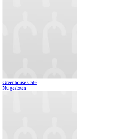
Greenhouse Café
Nu gesloten