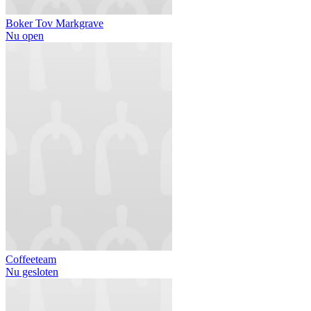
Boker Tov Markgrave
Nu open
Coffeeteam
Nu gesloten