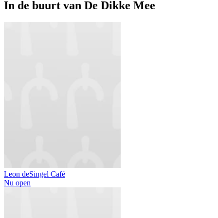
In de buurt van
De Dikke Mee
Leon deSingel Café
Nu open