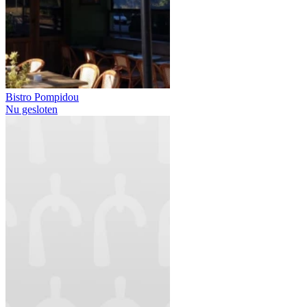
Bistro Pompidou
Nu gesloten