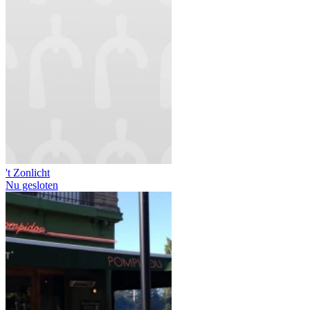
't Zonlicht
Nu gesloten