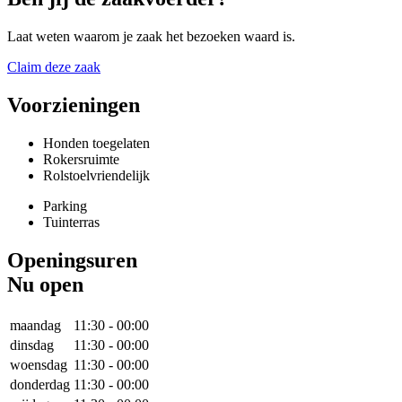
Laat weten waarom je zaak het bezoeken waard is.
Claim deze zaak
Voorzieningen
Honden toegelaten
Rokersruimte
Rolstoelvriendelijk
Parking
Tuinterras
Openingsuren
Nu open
maandag
11:30
-
00:00
dinsdag
11:30
-
00:00
woensdag
11:30
-
00:00
donderdag
11:30
-
00:00