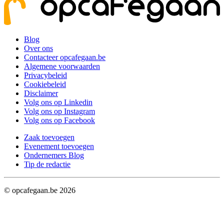
Blog
Over ons
Contacteer opcafegaan.be
Algemene voorwaarden
Privacybeleid
Cookiebeleid
Disclaimer
Volg ons op Linkedin
Volg ons op Instagram
Volg ons op Facebook
Zaak toevoegen
Evenement toevoegen
Ondernemers Blog
Tip de redactie
© opcafegaan.be
2026