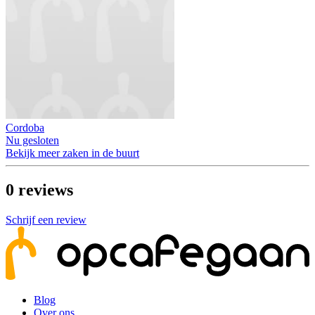
Cordoba
Nu gesloten
Bekijk meer zaken in de buurt
0
reviews
Schrijf een review
Blog
Over ons