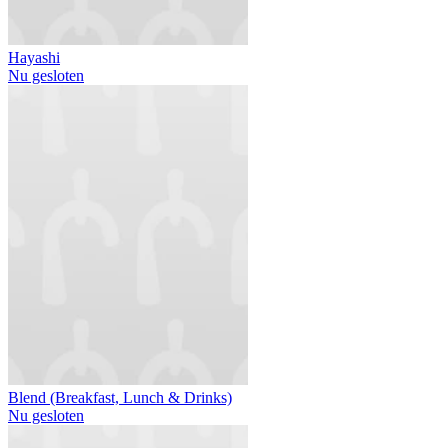
Hayashi
Nu gesloten
Blend (Breakfast, Lunch & Drinks)
Nu gesloten