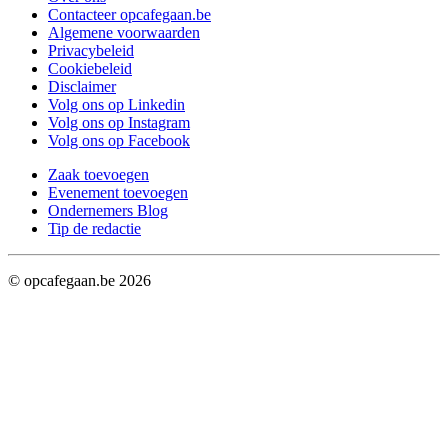
Contacteer opcafegaan.be
Algemene voorwaarden
Privacybeleid
Cookiebeleid
Disclaimer
Volg ons op Linkedin
Volg ons op Instagram
Volg ons op Facebook
Zaak toevoegen
Evenement toevoegen
Ondernemers Blog
Tip de redactie
© opcafegaan.be
2026