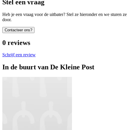
Stel een vraag
Heb je een vraag voor de uitbater? Stel ze hieronder en we sturen ze
door.
Contacteer ons?
0
reviews
Schrijf een review
In de buurt van
De Kleine Post