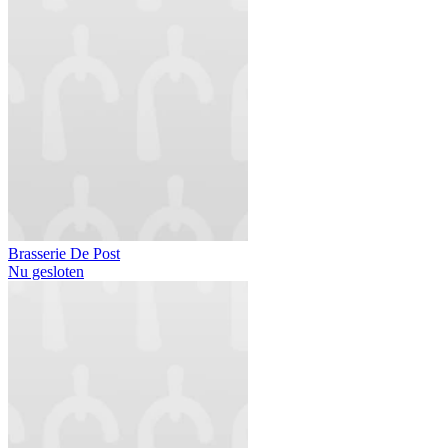
Brasserie De Post
Nu gesloten