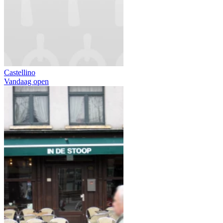
Castellino
Vandaag open