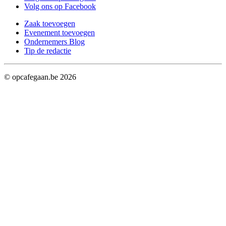
Volg ons op Facebook
Zaak toevoegen
Evenement toevoegen
Ondernemers Blog
Tip de redactie
© opcafegaan.be
2026