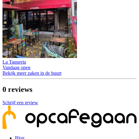
La Taqueria
Vandaag open
Bekijk meer zaken in de buurt
0
reviews
Schrijf een review
Blog