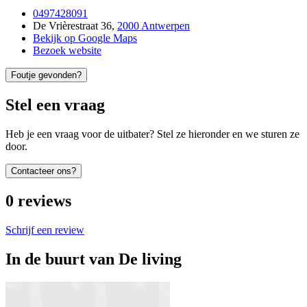
0497428091
De Vrièrestraat 36
,
2000 Antwerpen
Bekijk op Google Maps
Bezoek website
Foutje gevonden?
Stel een vraag
Heb je een vraag voor de uitbater? Stel ze hieronder en we sturen ze
door.
Contacteer ons?
0
reviews
Schrijf een review
In de buurt van
De living