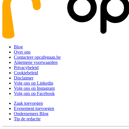
Blog
Over ons
Contacteer opcafegaan.be
Algemene voorwaarden
Privacybeleid
Cookiebeleid
Disclaimer
Volg ons op Linkedin
Volg ons op Instagram
Volg ons op Facebook
Zaak toevoegen
Evenement toevoegen
Ondernemers Blog
Tip de redactie