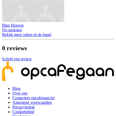
Blue Heaven
Nu gesloten
Bekijk meer zaken in de buurt
0
reviews
Schrijf een review
Blog
Over ons
Contacteer opcafegaan.be
Algemene voorwaarden
Privacybeleid
Cookiebeleid