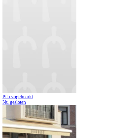
Pita vogelmarkt
Nu gesloten