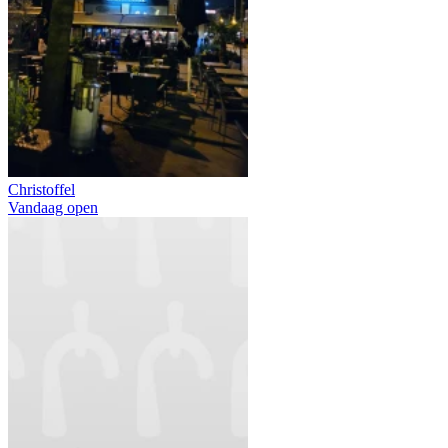
Christoffel
Vandaag open