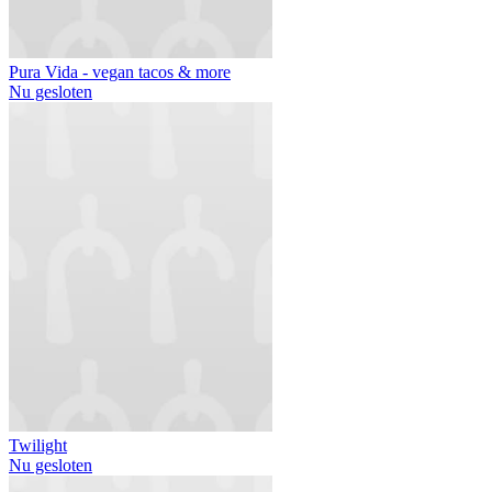
Pura Vida - vegan tacos & more
Nu gesloten
Twilight
Nu gesloten