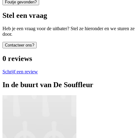
Foutje gevonden?
Stel een vraag
Heb je een vraag voor de uitbater? Stel ze hieronder en we sturen ze
door.
Contacteer ons?
0
reviews
Schrijf een review
In de buurt van
De Souffleur