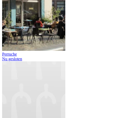
Perruche
Nu gesloten