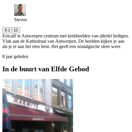
Steven
9.1
/ 10
Eetcafé te Antwerpen centrum met kerkbeelden van allerlei heiligen.
Vlak aan de Kathedraal van Antwerpen. De beelden kijken je aan
als je er aan het eten bent. Het geeft een nostalgische sfeer weer.
8 jaar geleden
In de buurt van
Elfde Gebod