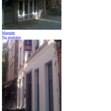
Marmite
Nu gesloten