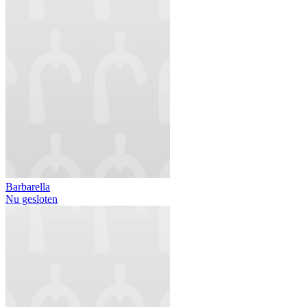
Barbarella
Nu gesloten