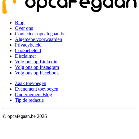
Blog
Over ons
Contacteer opcafegaan.be
Algemene voorwaarden
Privacybeleid
Cookiebeleid
Disclaimer
Volg ons op Linkedin
Volg ons op Instagram
Volg ons op Facebook
Zaak toevoegen
Evenement toevoegen
Ondernemers Blog
Tip de redactie
© opcafegaan.be
2026