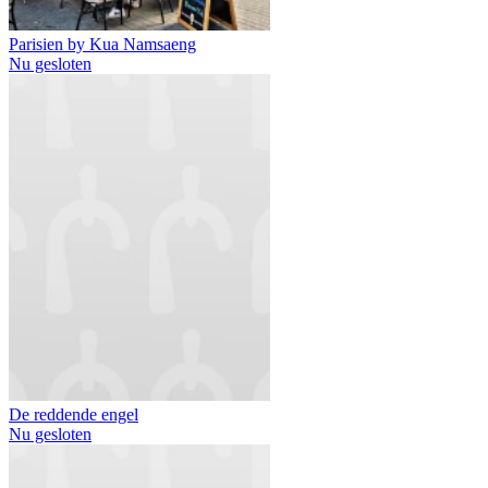
Parisien by Kua Namsaeng
Nu gesloten
De reddende engel
Nu gesloten