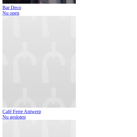
Bar Deco
Nu open
Café Ferre Antwerp
Nu gesloten