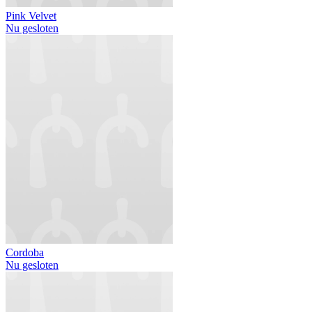
Pink Velvet
Nu gesloten
Cordoba
Nu gesloten