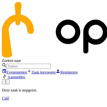
Zoeken naar
Evenementen
Zaak toevoegen
Registreren
Aanmelden
Deze zaak is stopgezet.
Café