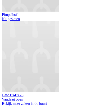
Pimpelhof
Nu gesloten
Cafe Es-Es 26
Vandaag open
Bekijk meer zaken in de buurt