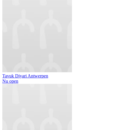
Tavuk Diyari Antwerpen
Nu open