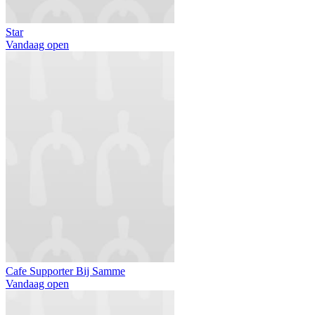
Star
Vandaag open
Cafe Supporter Bij Samme
Vandaag open