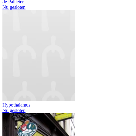
de Pallieter
Nu gesloten
Hypothalamus
Nu gesloten