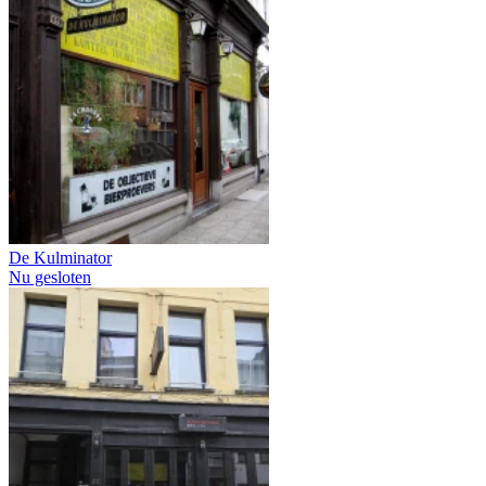
De Kulminator
Nu gesloten