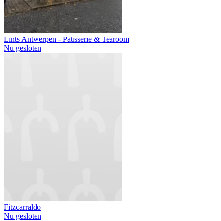
Lints Antwerpen - Patisserie & Tearoom
Nu gesloten
Fitzcarraldo
Nu gesloten