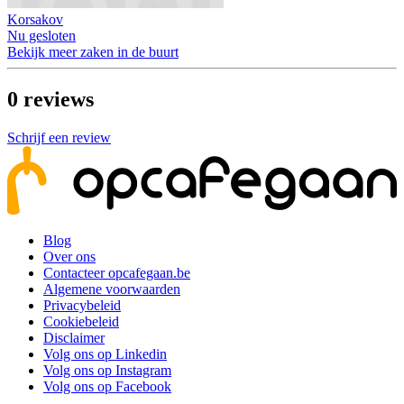
Korsakov
Nu gesloten
Bekijk meer zaken in de buurt
0
reviews
Schrijf een review
Blog
Over ons
Contacteer opcafegaan.be
Algemene voorwaarden
Privacybeleid
Cookiebeleid
Disclaimer
Volg ons op Linkedin
Volg ons op Instagram
Volg ons op Facebook