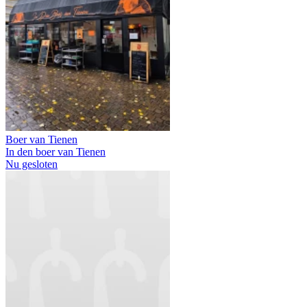
Boer van Tienen
In den boer van Tienen
Nu gesloten