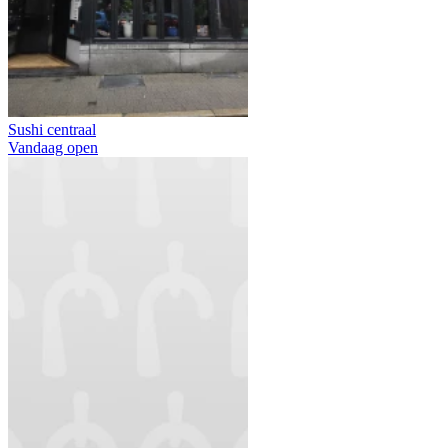
Sushi centraal
Vandaag open