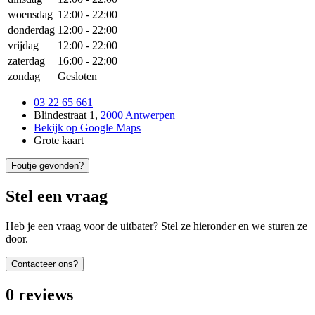
woensdag
12:00
-
22:00
donderdag
12:00
-
22:00
vrijdag
12:00
-
22:00
zaterdag
16:00
-
22:00
zondag
Gesloten
03 22 65 661
Blindestraat 1
,
2000 Antwerpen
Bekijk op Google Maps
Grote kaart
Foutje gevonden?
Stel een vraag
Heb je een vraag voor de uitbater? Stel ze hieronder en we sturen ze
door.
Contacteer ons?
0
reviews