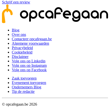
Schrijf een review
Blog
Over ons
Contacteer opcafegaan.be
Algemene voorwaarden
Privacybeleid
Cookiebeleid
Disclaimer
Volg ons op Linkedin
Volg ons op Instagram
Volg ons op Facebook
Zaak toevoegen
Evenement toevoegen
Ondernemers Blog
Tip de redactie
© opcafegaan.be
2026