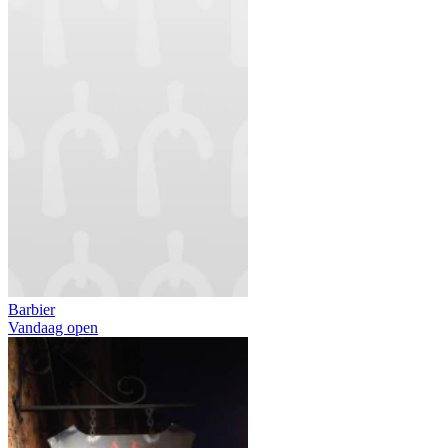
Barbier
Vandaag open