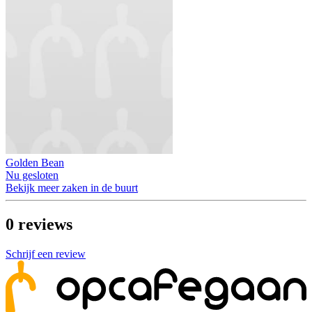
Golden Bean
Nu gesloten
Bekijk meer zaken in de buurt
0
reviews
Schrijf een review