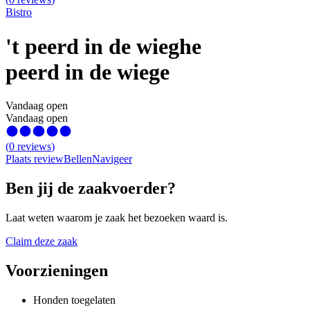
Bistro
't peerd in de wieghe
peerd in de wiege
Vandaag open
Vandaag open
(
0
reviews
)
Plaats review
Bellen
Navigeer
Ben jij de zaakvoerder?
Laat weten waarom je zaak het bezoeken waard is.
Claim deze zaak
Voorzieningen
Honden toegelaten