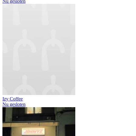
Nu gesloten
Izy Coffee
Nu gesloten