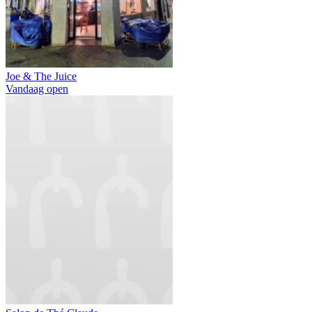
Joe & The Juice
Vandaag open