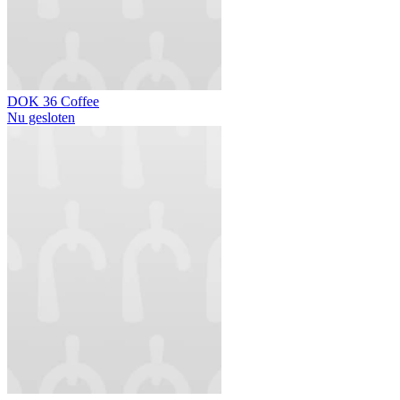
DOK 36 Coffee
Nu gesloten