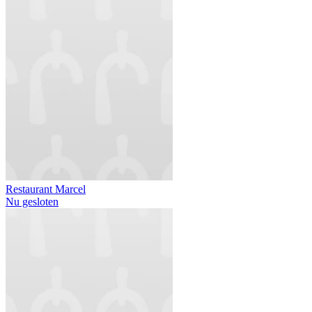
Restaurant Marcel
Nu gesloten