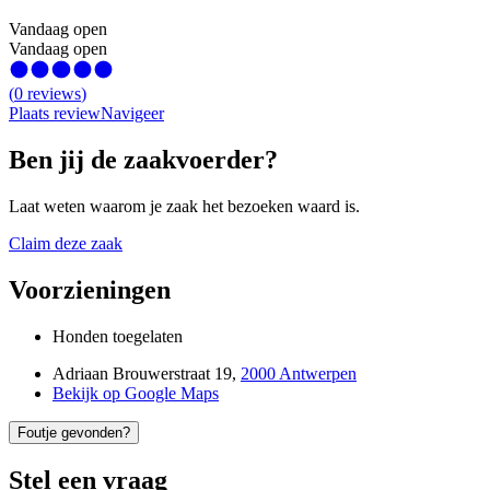
Vandaag open
Vandaag open
(
0
reviews
)
Plaats review
Navigeer
Ben jij de zaakvoerder?
Laat weten waarom je zaak het bezoeken waard is.
Claim deze zaak
Voorzieningen
Honden toegelaten
Adriaan Brouwerstraat 19
,
2000 Antwerpen
Bekijk op Google Maps
Foutje gevonden?
Stel een vraag