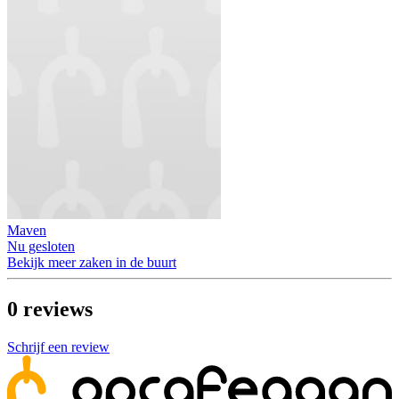
Maven
Nu gesloten
Bekijk meer zaken in de buurt
0
reviews
Schrijf een review