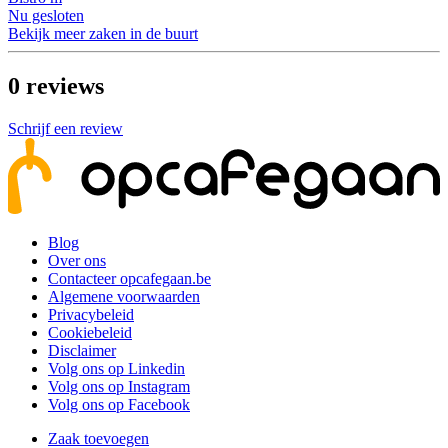
Nu gesloten
Bekijk meer zaken in de buurt
0
reviews
Schrijf een review
Blog
Over ons
Contacteer opcafegaan.be
Algemene voorwaarden
Privacybeleid
Cookiebeleid
Disclaimer
Volg ons op Linkedin
Volg ons op Instagram
Volg ons op Facebook
Zaak toevoegen