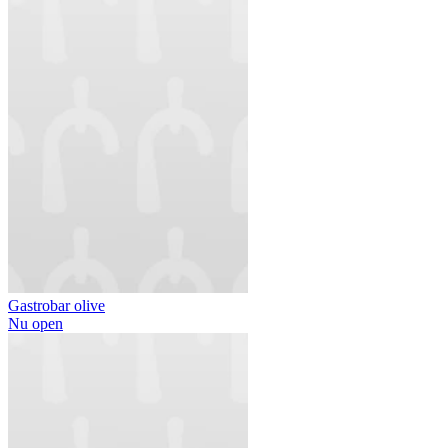
Gastrobar olive
Nu open