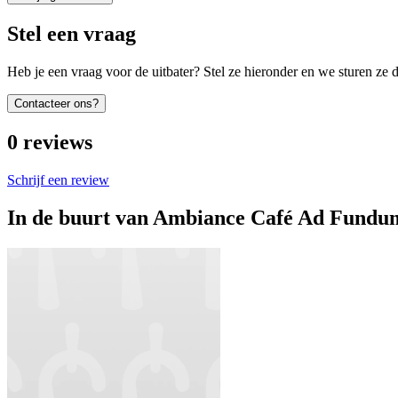
Stel een vraag
Heb je een vraag voor de uitbater? Stel ze hieronder en we sturen ze d
Contacteer ons?
0
reviews
Schrijf een review
In de buurt van
Ambiance Café Ad Fundu