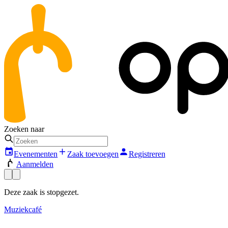
Zoeken naar
Evenementen
Zaak toevoegen
Registreren
Aanmelden
Deze zaak is stopgezet.
Muziekcafé