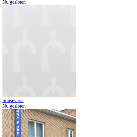
Nu gesloten
Sonseveria
Nu gesloten