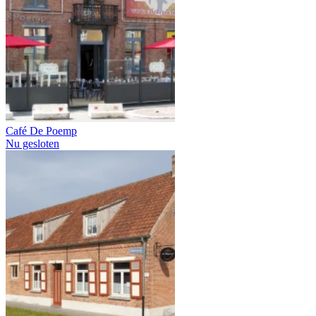
Café De Poemp
Nu gesloten