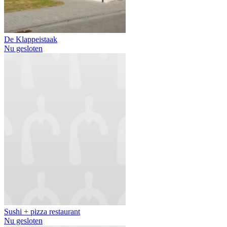
De Klappeistaak
Nu gesloten
Sushi + pizza restaurant
Nu gesloten