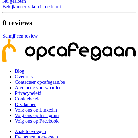
Nu gesloten
Bekijk meer zaken in de buurt
0
reviews
Schrijf een review
Blog
Over ons
Contacteer opcafegaan.be
Algemene voorwaarden
Privacybeleid
Cookiebeleid
Disclaimer
Volg ons op Linkedin
Volg ons op Instagram
Volg ons op Facebook
Zaak toevoegen
Evenement toevoegen