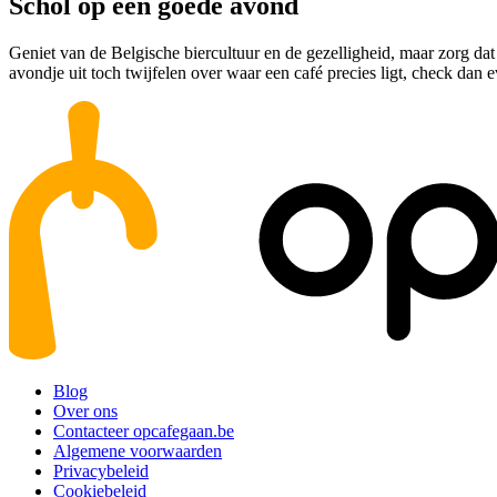
Schol op een goede avond
Geniet van de Belgische biercultuur en de gezelligheid, maar zorg dat 
avondje uit toch twijfelen over waar een café precies ligt, check dan
Blog
Over ons
Contacteer opcafegaan.be
Algemene voorwaarden
Privacybeleid
Cookiebeleid