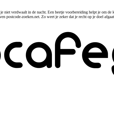
je niet verdwaalt in de nacht. Een beetje voorbereiding helpt je om de 
 even postcode-zoeken.net. Zo weet je zeker dat je recht op je doel afga