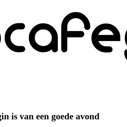
gin is van een goede avond