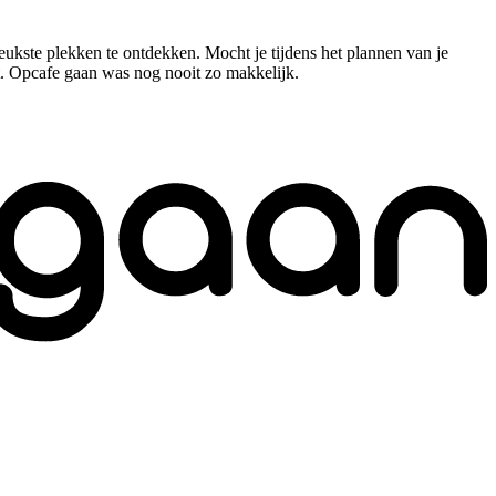
leukste plekken te ontdekken. Mocht je tijdens het plannen van je
at. Opcafe gaan was nog nooit zo makkelijk.