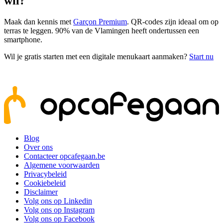
wil?
Maak dan kennis met
Garçon Premium
. QR-codes zijn ideaal om op
terras te leggen. 90% van de Vlamingen heeft ondertussen een
smartphone.
Wil je gratis starten met een digitale menukaart aanmaken?
Start nu
Blog
Over ons
Contacteer opcafegaan.be
Algemene voorwaarden
Privacybeleid
Cookiebeleid
Disclaimer
Volg ons op Linkedin
Volg ons op Instagram
Volg ons op Facebook