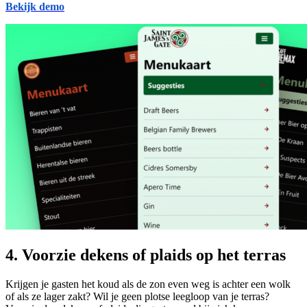
Bekijk demo
4. Voorzie dekens of plaids op het terras
Krijgen je gasten het koud als de zon even weg is achter een wolk
of als ze lager zakt? Wil je geen plotse leegloop van je terras?