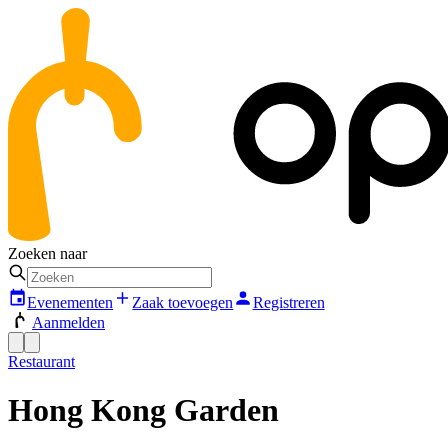
Zoeken naar
Evenementen
Zaak toevoegen
Registreren
Aanmelden
Restaurant
Hong Kong Garden