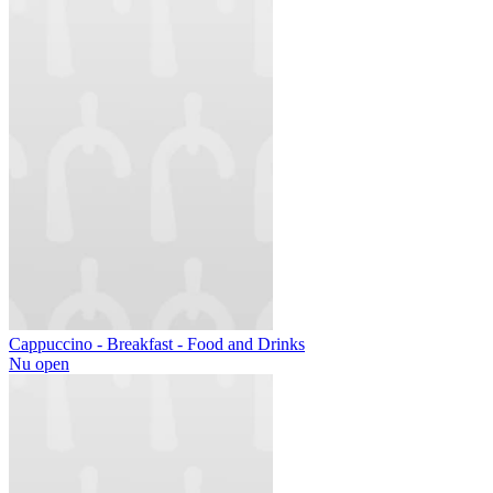
Cappuccino - Breakfast - Food and Drinks
Nu open