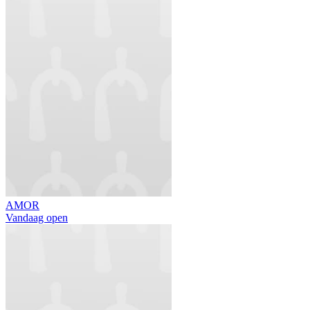
AMOR
Vandaag open