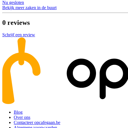
Nu gesloten
Bekijk meer zaken in de buurt
0
reviews
Schrijf een review
Blog
Over ons
Contacteer opcafegaan.be
Algemene voorwaarden