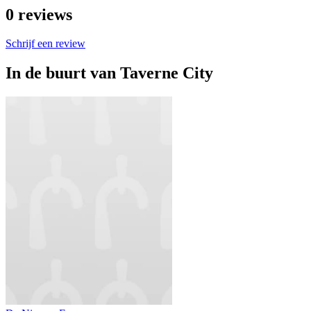
0
reviews
Schrijf een review
In de buurt van
Taverne City