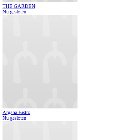
THE GARDEN
Nu gesloten
Argana Bistro
Nu gesloten