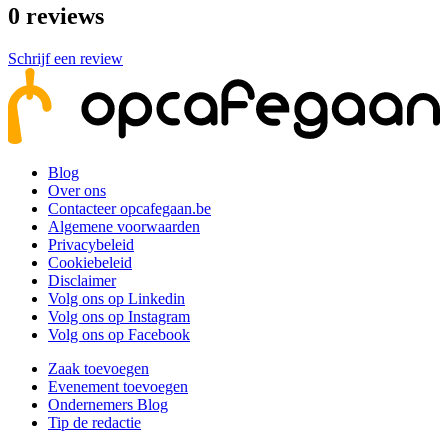
0
reviews
Schrijf een review
Blog
Over ons
Contacteer opcafegaan.be
Algemene voorwaarden
Privacybeleid
Cookiebeleid
Disclaimer
Volg ons op Linkedin
Volg ons op Instagram
Volg ons op Facebook
Zaak toevoegen
Evenement toevoegen
Ondernemers Blog
Tip de redactie