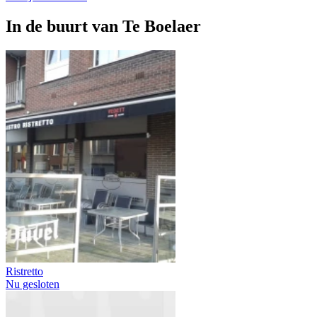
In de buurt van
Te Boelaer
Ristretto
Nu gesloten