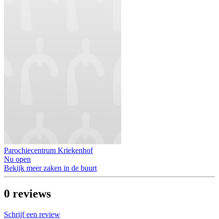
Parochiecentrum Kriekenhof
Nu open
Bekijk meer zaken in de buurt
0
reviews
Schrijf een review