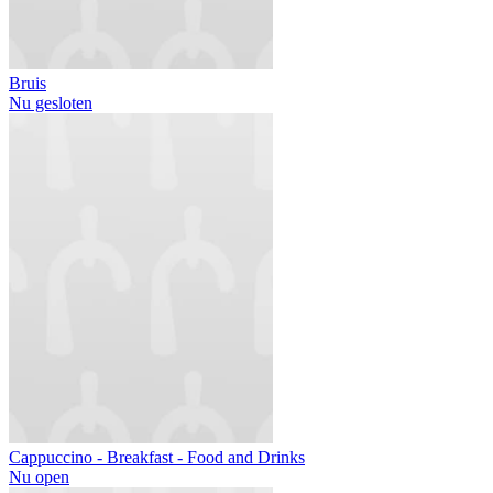
Bruis
Nu gesloten
Cappuccino - Breakfast - Food and Drinks
Nu open