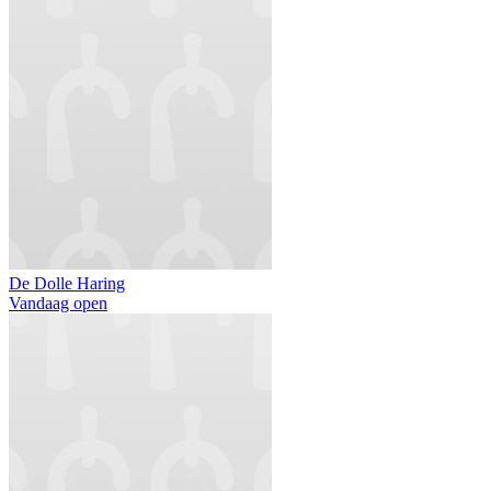
De Dolle Haring
Vandaag open