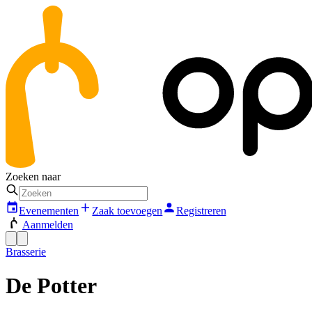
Zoeken naar
Evenementen
Zaak toevoegen
Registreren
Aanmelden
Brasserie
De Potter