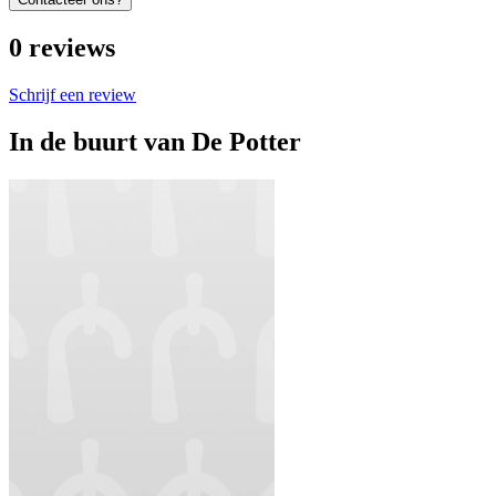
0
reviews
Schrijf een review
In de buurt van
De Potter