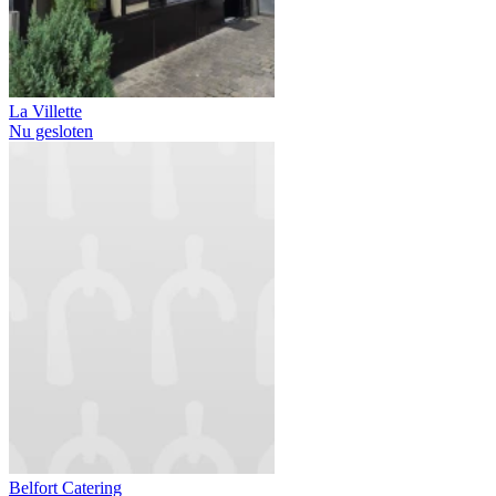
La Villette
Nu gesloten
Belfort Catering