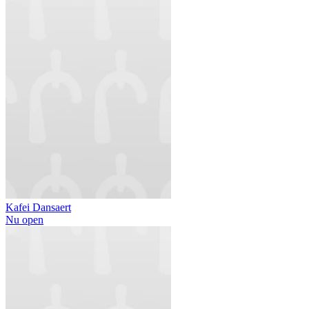
Kafei Dansaert
Nu open