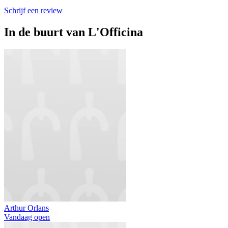
Schrijf een review
In de buurt van
L'Officina
Arthur Orlans
Vandaag open