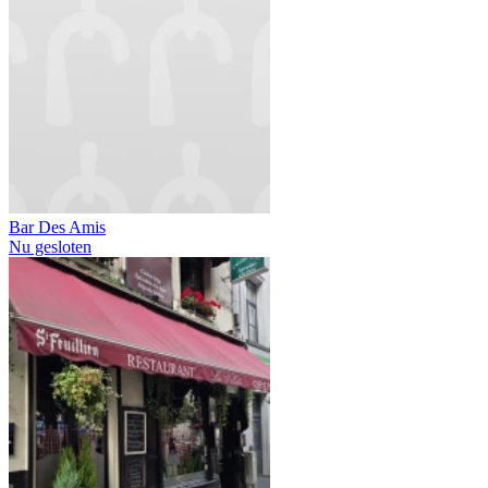
Bar Des Amis
Nu gesloten