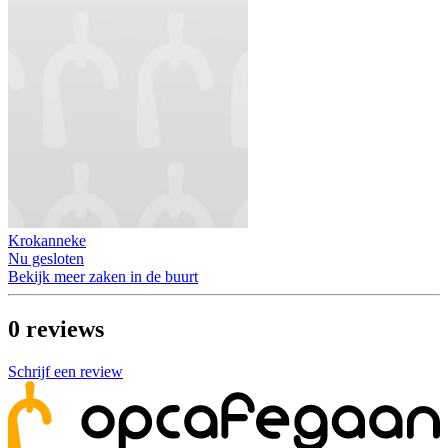
Krokanneke
Nu gesloten
Bekijk meer zaken in de buurt
0
reviews
Schrijf een review