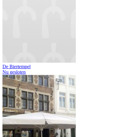
De Biertempel
Nu gesloten