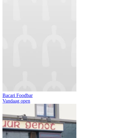
Bacari Foodbar
Vandaag open