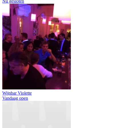
Nu gesloten
Wijnbar Violette
Vandaag open