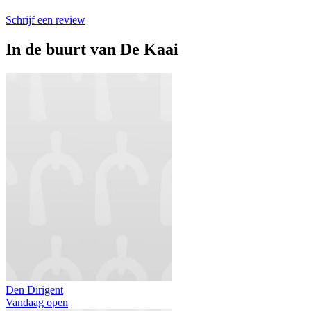
Schrijf een review
In de buurt van
De Kaai
Den Dirigent
Vandaag open