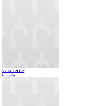
VUEGEN BV
Nu open