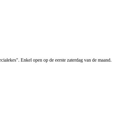
ecialekes". Enkel open op de eerste zaterdag van de maand.