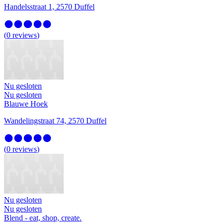
Handelsstraat 1, 2570 Duffel
(
0
reviews
)
Nu gesloten
Nu gesloten
Blauwe Hoek
Wandelingstraat 74, 2570 Duffel
(
0
reviews
)
Nu gesloten
Nu gesloten
Blend - eat, shop, create.