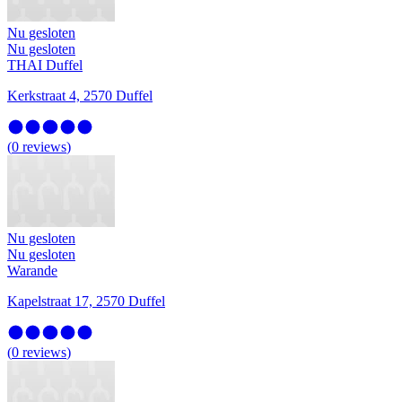
Nu gesloten
Nu gesloten
THAI Duffel
Kerkstraat 4, 2570 Duffel
(
0
reviews
)
Nu gesloten
Nu gesloten
Warande
Kapelstraat 17, 2570 Duffel
(
0
reviews
)