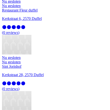
Nu gesloten
Nu gesloten
Restaurant Fleur duffel
Kerkstraat 6, 2570 Duffel
(
0
reviews
)
Nu gesloten
Nu gesloten
Sint Jorishof
Kerkstraat 28, 2570 Duffel
(
0
reviews
)