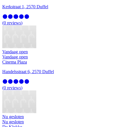
Kerkstraat 1, 2570 Duffel
(
0
reviews
)
Vandaag open
Vandaag open
Cinema Plaza
Handelsstraat 6, 2570 Duffel
(
0
reviews
)
Nu gesloten
Nu gesloten
De Klokke