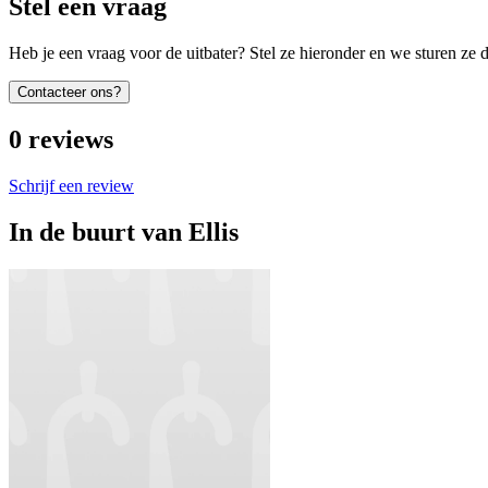
Stel een vraag
Heb je een vraag voor de uitbater? Stel ze hieronder en we sturen ze d
Contacteer ons?
0
reviews
Schrijf een review
In de buurt van
Ellis