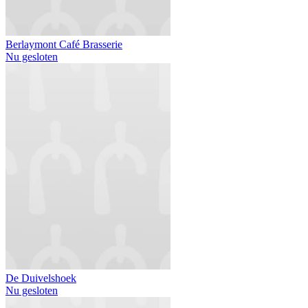
Berlaymont Café Brasserie
Nu gesloten
De Duivelshoek
Nu gesloten