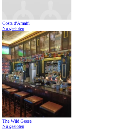
Costa d'Amalfi
Nu gesloten
The Wild Geese
Nu gesloten