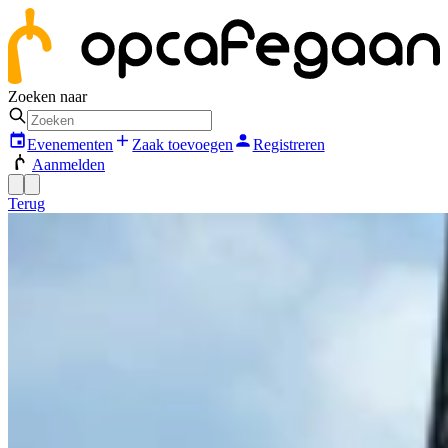
Zoeken naar
Evenementen
Zaak toevoegen
Registreren
Aanmelden
Terug