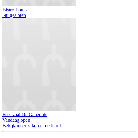
Bistro Louisa
Nu gesloten
Feestzaal De Ganzerik
Vandaag open
Bekijk meer zaken in de buurt