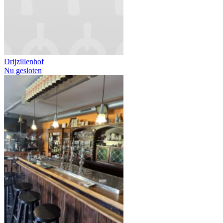
Drijzillenhof
Nu gesloten