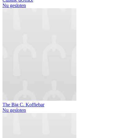
Nu gesloten
The Big C. Koffiebar
Nu gesloten