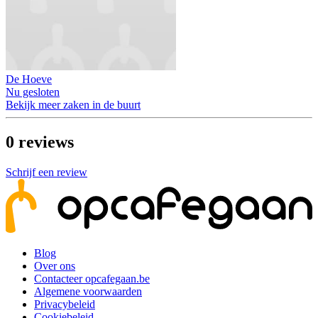
De Hoeve
Nu gesloten
Bekijk meer zaken in de buurt
0
reviews
Schrijf een review
Blog
Over ons
Contacteer opcafegaan.be
Algemene voorwaarden
Privacybeleid
Cookiebeleid