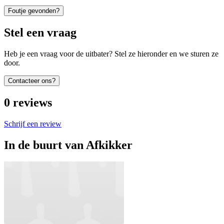
Foutje gevonden?
Stel een vraag
Heb je een vraag voor de uitbater? Stel ze hieronder en we sturen ze
door.
Contacteer ons?
0
reviews
Schrijf een review
In de buurt van
Afkikker