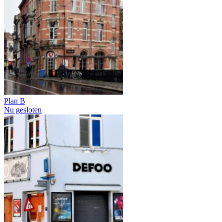
Plan B
Nu gesloten