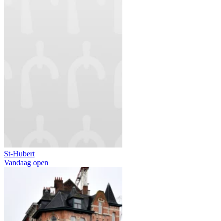
St-Hubert
Vandaag open