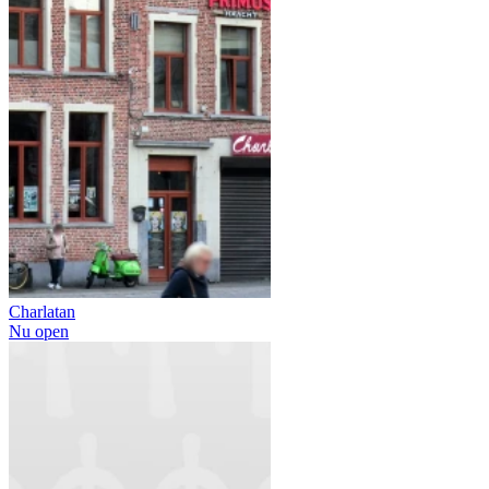
Charlatan
Nu open