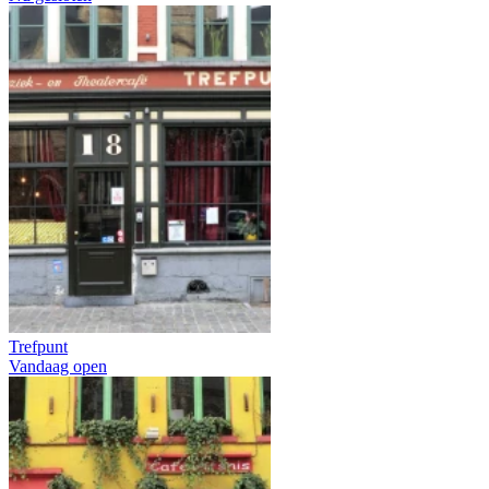
Trefpunt
Vandaag open