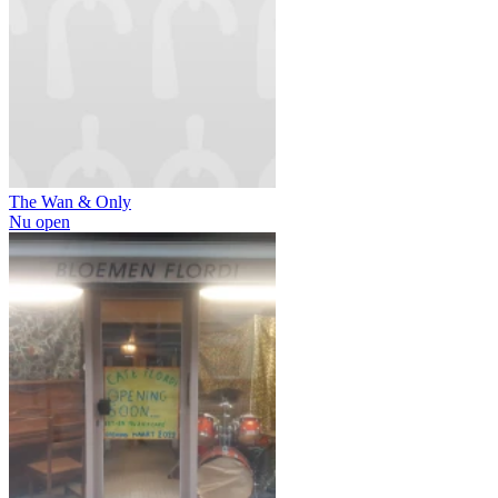
The Wan & Only
Nu open