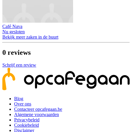
Café Nava
Nu gesloten
Bekijk meer zaken in de buurt
0
reviews
Schrijf een review
Blog
Over ons
Contacteer opcafegaan.be
Algemene voorwaarden
Privacybeleid
Cookiebeleid
Disclaimer