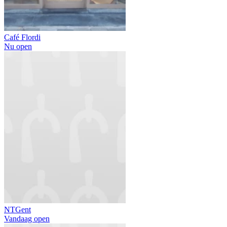
Café Flordi
Nu open
NTGent
Vandaag open