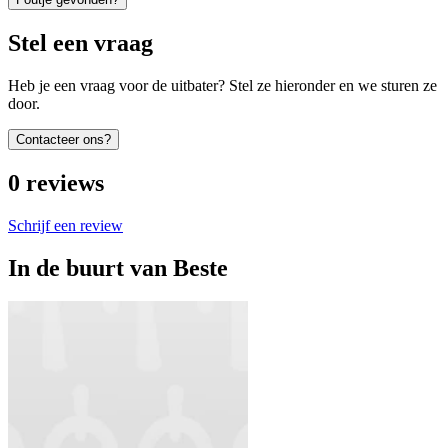
Stel een vraag
Heb je een vraag voor de uitbater? Stel ze hieronder en we sturen ze
door.
Contacteer ons?
0
reviews
Schrijf een review
In de buurt van
Beste