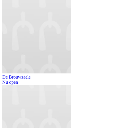
De Brouwzaele
Nu open