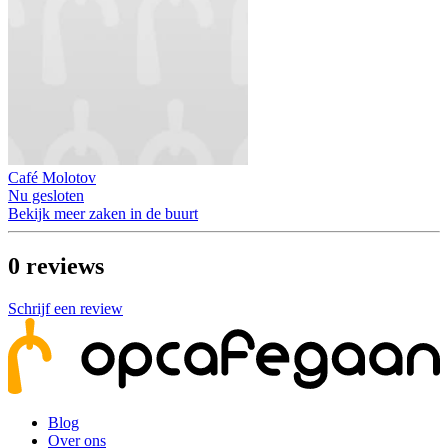
Café Molotov
Nu gesloten
Bekijk meer zaken in de buurt
0
reviews
Schrijf een review
Blog
Over ons