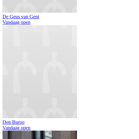
De Geus van Gent
Vandaag open
Den Buroo
Vandaag open