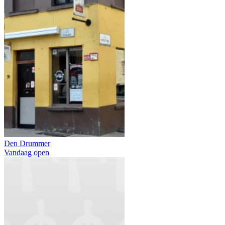
Den Drummer
Vandaag open