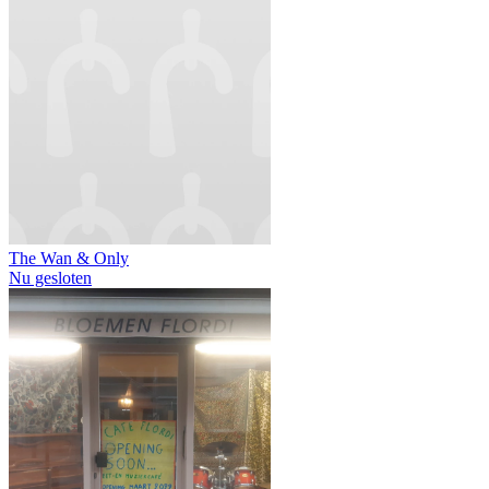
The Wan & Only
Nu gesloten