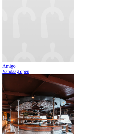
Amigo
Vandaag open