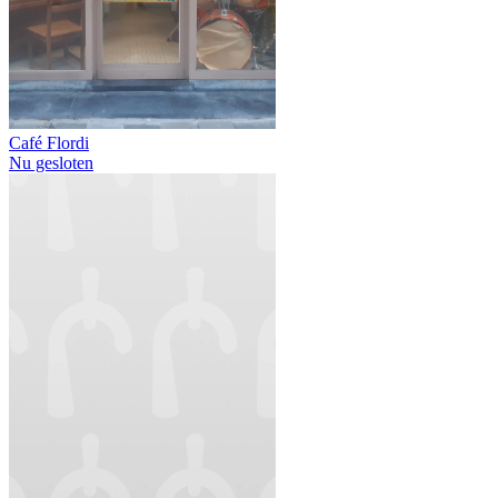
Café Flordi
Nu gesloten