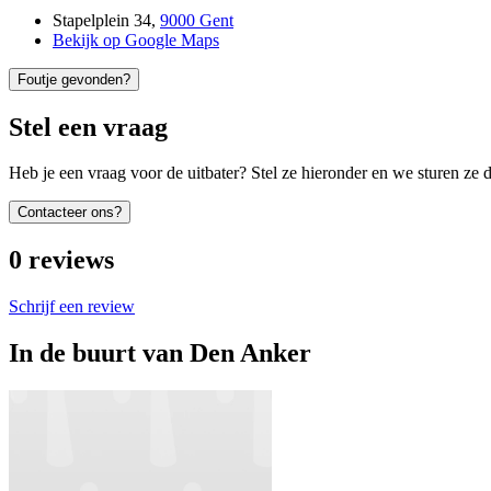
Stapelplein 34
,
9000 Gent
Bekijk op Google Maps
Foutje gevonden?
Stel een vraag
Heb je een vraag voor de uitbater? Stel ze hieronder en we sturen ze d
Contacteer ons?
0
reviews
Schrijf een review
In de buurt van
Den Anker